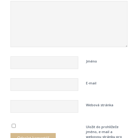
Jméno
E-mail
Webová stránka
Uložit do prohlížeče
jméno, e-mail a
webovou stránku pro