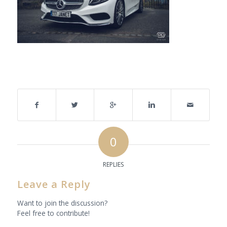
Share this entry
0
REPLIES
Leave a Reply
Want to join the discussion?
Feel free to contribute!