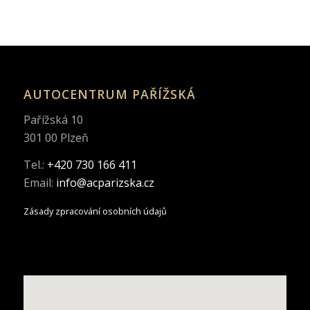
AUTOCENTRUM PAŘÍŽSKÁ
Pařížská 10
301 00 Plzeň
Tel.:
+420 730 166 411
Email:
info@acparizska.cz
Zásady zpracování osobních údajů