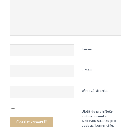
Jméno
E-mail
Webová stránka
Uložit do prohlížeče
jméno, e-mail a
webovou stránku pro
budoucí komentáře.