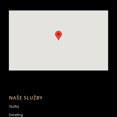
NAŠE SLUŽBY
Služby
Detailing