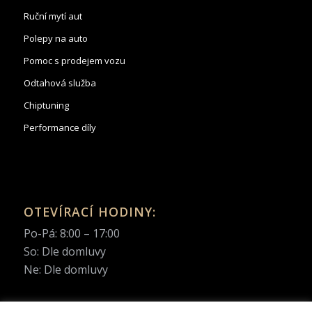
Ruční mytí aut
Polepy na auto
Pomoc s prodejem vozu
Odtahová služba
Chiptuning
Performance díly
OTEVÍRACÍ HODINY:
Po-Pá: 8:00 – 17:00
So: Dle domluvy
Ne: Dle domluvy