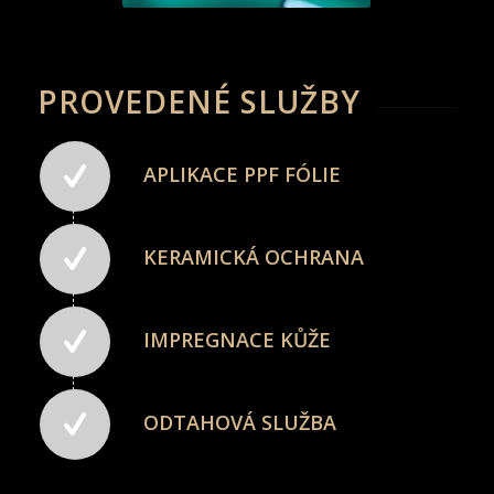
PROVEDENÉ SLUŽBY
APLIKACE PPF FÓLIE
KERAMICKÁ OCHRANA
IMPREGNACE KŮŽE
ODTAHOVÁ SLUŽBA