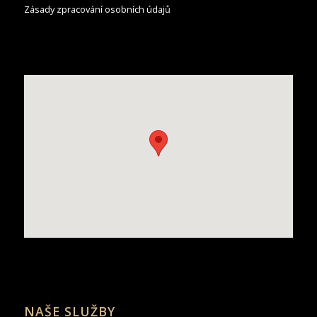
Zásady zpracování osobních údajů
NAŠE SLUŽBY