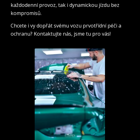
každodenní provoz, tak i dynamickou jízdu bez
kompromisů.
Chcete i vy dopřát svému vozu prvotřídní péči a
ochranu? Kontaktujte nás, jsme tu pro vás!