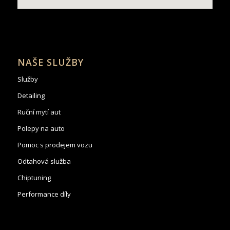
NAŠE SLUŽBY
Služby
Detailing
Ruční mytí aut
Polepy na auto
Pomoc s prodejem vozu
Odtahová služba
Chiptuning
Performance díly