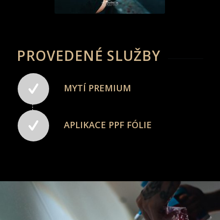
PROVEDENÉ SLUŽBY
MYTÍ PREMIUM
APLIKACE PPF FÓLIE