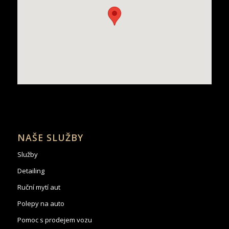
NAŠE SLUŽBY
Služby
Detailing
Ruční mytí aut
Polepy na auto
Pomoc s prodejem vozu