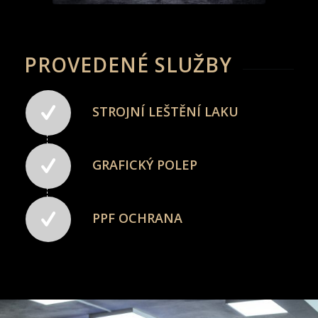
PROVEDENÉ SLUŽBY
STROJNÍ LEŠTĚNÍ LAKU
GRAFICKÝ POLEP
PPF OCHRANA