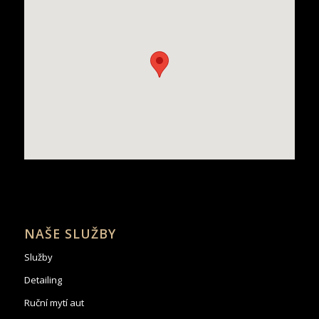
NAŠE SLUŽBY
Služby
Detailing
Ruční mytí aut