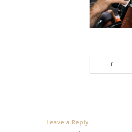
Share this entry
Leave a Reply