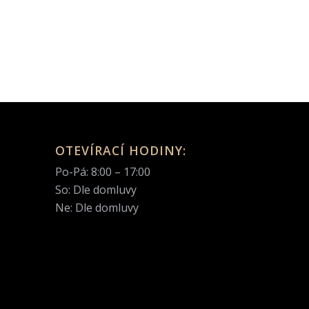
OTEVÍRACÍ HODINY:
Po-Pá: 8:00 – 17:00
So: Dle domluvy
Ne: Dle domluvy