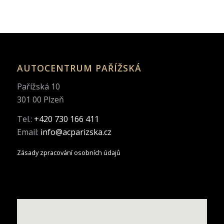
AUTOCENTRUM PAŘÍŽSKÁ
Pařížská 10
301 00 Plzeň
Tel.:
+420 730 166 411
Email:
info@acparizska.cz
Zásady zpracování osobních údajů