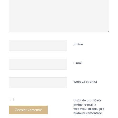
Jméno
E-mail
Webová stránka
Uložit do prohlížeče
jméno, e-mail a
webovou stránku pro
budoucí komentáře.