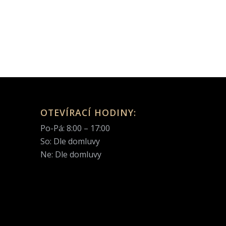
OTEVÍRACÍ HODINY:
Po-Pá: 8:00 – 17:00
So: Dle domluvy
Ne: Dle domluvy