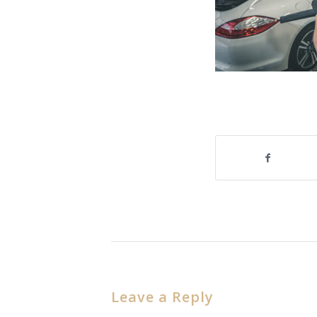
Share this entry
Leave a Reply