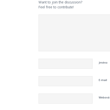
Want to join the discussion?
Feel free to contribute!
Jméno
E-mail
Webová 