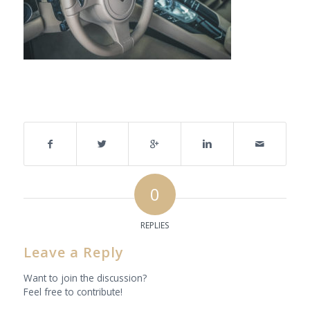
Share this entry
0
REPLIES
Leave a Reply
Want to join the discussion?
Feel free to contribute!