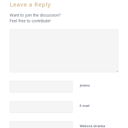
Leave a Reply
Want to join the discussion?
Feel free to contribute!
Jméno
E-mail
Webová stránka