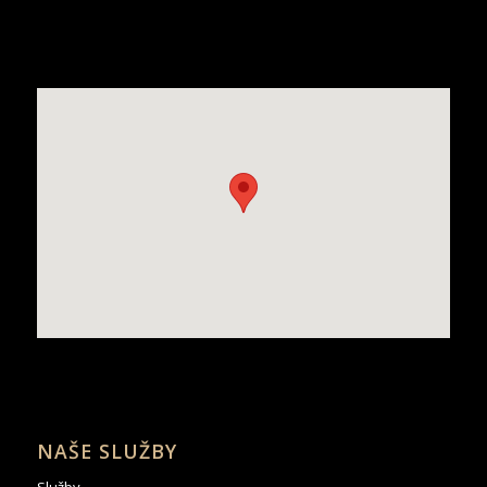
NAŠE SLUŽBY
Služby