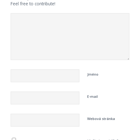
Feel free to contribute!
Jméno
E-mail
Webová stránka