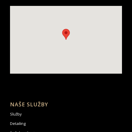
NAŠE SLUŽBY
Služby
Detailing