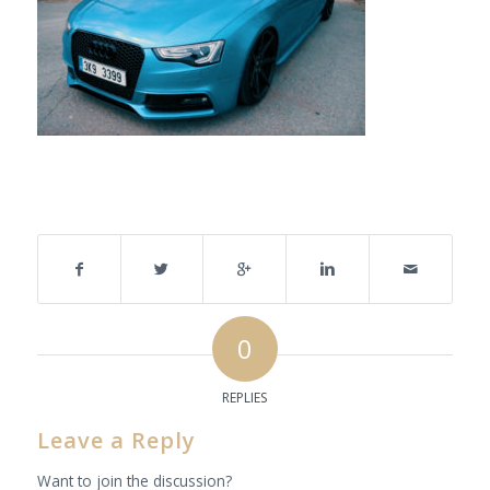
Share this entry
0
REPLIES
Leave a Reply
Want to join the discussion?