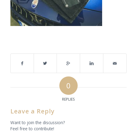
Share this entry
0
REPLIES
Leave a Reply
Want to join the discussion?
Feel free to contribute!