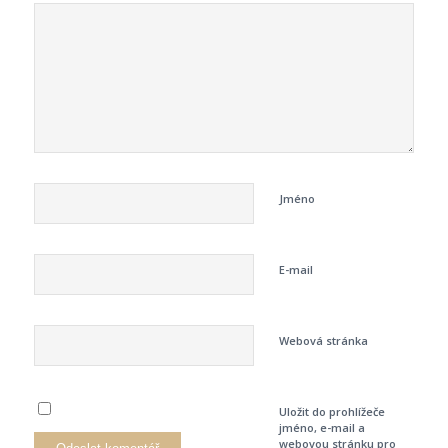
Jméno
E-mail
Webová stránka
Uložit do prohlížeče
jméno, e-mail a
webovou stránku pro